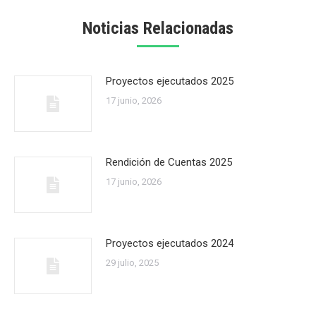
Noticias Relacionadas
Proyectos ejecutados 2025
17 junio, 2026
Rendición de Cuentas 2025
17 junio, 2026
Proyectos ejecutados 2024
29 julio, 2025