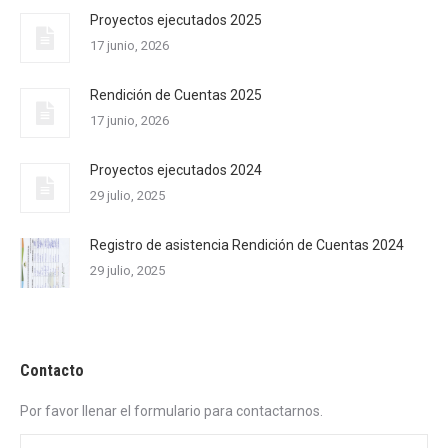
Proyectos ejecutados 2025
17 junio, 2026
Rendición de Cuentas 2025
17 junio, 2026
Proyectos ejecutados 2024
29 julio, 2025
Registro de asistencia Rendición de Cuentas 2024
29 julio, 2025
Contacto
Por favor llenar el formulario para contactarnos.
Nombre *