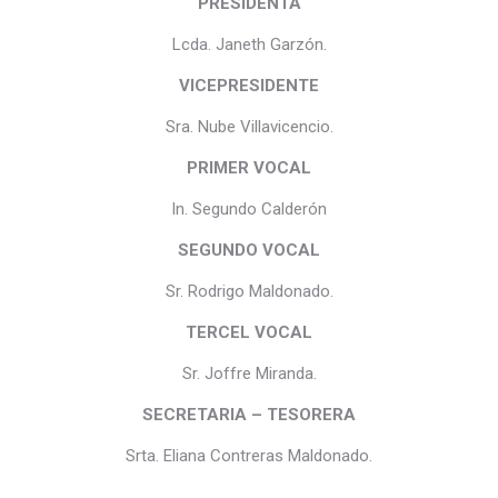
PRESIDENTA
Lcda. Janeth Garzón.
VICEPRESIDENTE
Sra. Nube Villavicencio.
PRIMER VOCAL
In. Segundo Calderón
SEGUNDO VOCAL
Sr. Rodrigo Maldonado.
TERCEL VOCAL
Sr. Joffre Miranda.
SECRETARIA – TESORERA
Srta. Eliana Contreras Maldonado.