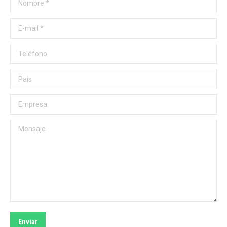
E-mail *
Teléfono
País
Empresa
Mensaje
Enviar