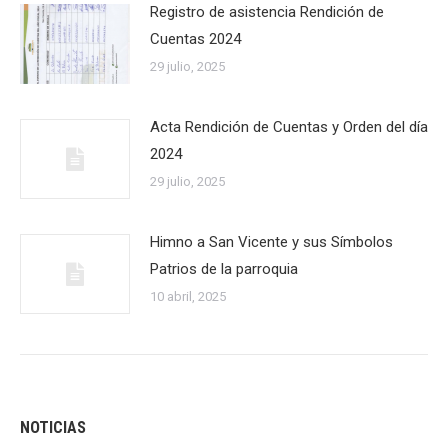
Registro de asistencia Rendición de
Cuentas 2024
29 julio, 2025
Acta Rendición de Cuentas y Orden del día
2024
29 julio, 2025
Himno a San Vicente y sus Símbolos
Patrios de la parroquia
10 abril, 2025
NOTICIAS