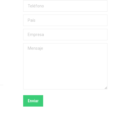
Teléfono
País
Empresa
Mensaje
Enviar