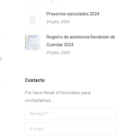
Proyectos ejecutados 2024
29 julio, 2025
Registro de asistencia Rendición de
Cuentas 2024
29 julio, 2025
Contacto
Por favor llenar el formulario para
contactarnos.
Nombre *
E-mail *