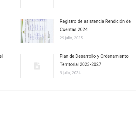
Registro de asistencia Rendición de
Cuentas 2024
29 julio, 2025
el
Plan de Desarrollo y Ordenamiento
Territorial 2023-2027
9 julio, 2024