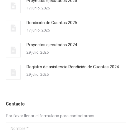
Proyectos ejecutados 2025
17 junio, 2026
Rendición de Cuentas 2025
17 junio, 2026
Proyectos ejecutados 2024
29 julio, 2025
Registro de asistencia Rendición de Cuentas 2024
29 julio, 2025
Contacto
Por favor llenar el formulario para contactarnos.
Nombre *