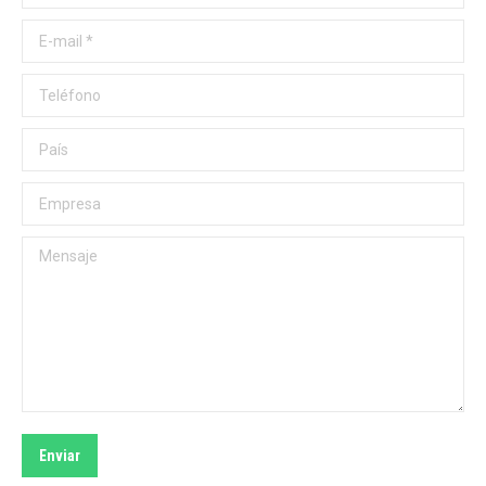
E-mail *
Teléfono
País
Empresa
Mensaje
Enviar