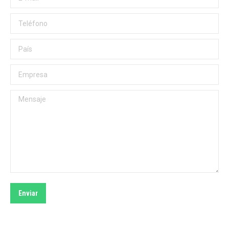
Teléfono
País
Empresa
Mensaje
Enviar