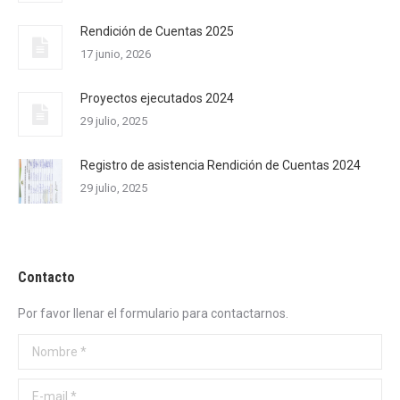
Rendición de Cuentas 2025
17 junio, 2026
Proyectos ejecutados 2024
29 julio, 2025
Registro de asistencia Rendición de Cuentas 2024
29 julio, 2025
Contacto
Por favor llenar el formulario para contactarnos.
Nombre *
E-mail *