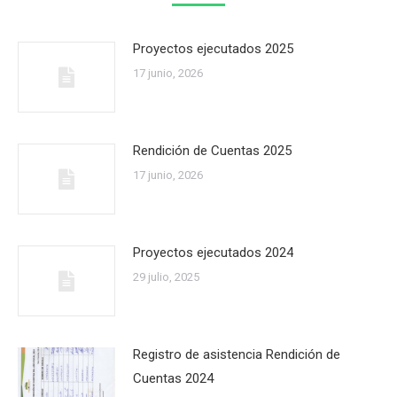
Proyectos ejecutados 2025
17 junio, 2026
Rendición de Cuentas 2025
17 junio, 2026
Proyectos ejecutados 2024
29 julio, 2025
Registro de asistencia Rendición de
Cuentas 2024