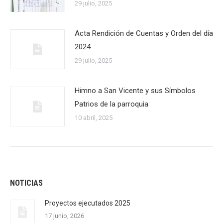
29 julio, 2025
Acta Rendición de Cuentas y Orden del día
2024
29 julio, 2025
Himno a San Vicente y sus Símbolos
Patrios de la parroquia
10 abril, 2025
NOTICIAS
Proyectos ejecutados 2025
17 junio, 2026