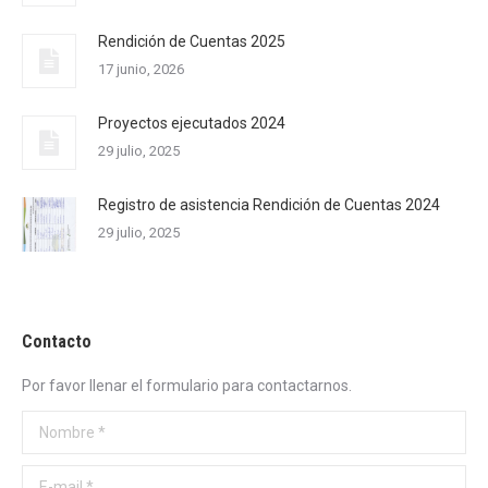
Rendición de Cuentas 2025
17 junio, 2026
Proyectos ejecutados 2024
29 julio, 2025
Registro de asistencia Rendición de Cuentas 2024
29 julio, 2025
Contacto
Por favor llenar el formulario para contactarnos.
Nombre *
E-mail *