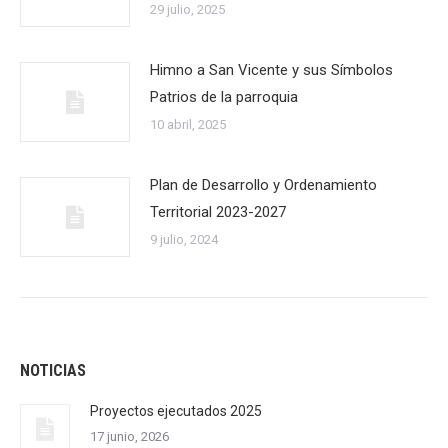
29 julio, 2025
Himno a San Vicente y sus Símbolos
Patrios de la parroquia
10 abril, 2025
Plan de Desarrollo y Ordenamiento
Territorial 2023-2027
9 julio, 2024
NOTICIAS
Proyectos ejecutados 2025
17 junio, 2026