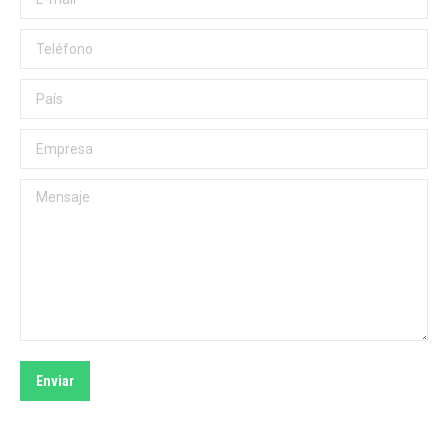
Teléfono
País
Empresa
Mensaje
Enviar