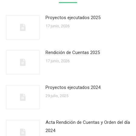
Proyectos ejecutados 2025
17 junio, 2026
Rendición de Cuentas 2025
17 junio, 2026
Proyectos ejecutados 2024
29 julio, 2025
Acta Rendición de Cuentas y Orden del día
2024