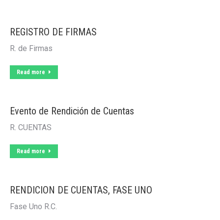
REGISTRO DE FIRMAS
R. de Firmas
Read more
Evento de Rendición de Cuentas
R. CUENTAS
Read more
RENDICION DE CUENTAS, FASE UNO
Fase Uno R.C.